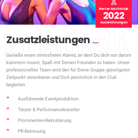
Bester Nachtclub
2022
Auszeichnungen
Zusätzli
Zusatzleistungen
Genieße einen stressfreien Abend, an dem Du dich nur darum
kümmern musst, Spaß mit Deinen Freunden zu haben. Unser
professionelles Team wird den für Deine Gruppe günstigsten
Zeitpunkt vereinbaren und Dich persönlich in den Club
begleiten.
Ausführende Eventproduktion
Tänzer & Performancekünstler
Prominenten-Rekrutierung
PR-Betreuung