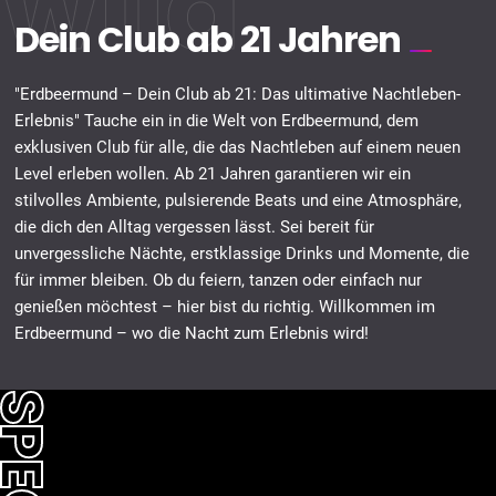
wild
Dein Club ab 21 Jahren
"Erdbeermund – Dein Club ab 21: Das ultimative Nachtleben-
Erlebnis" Tauche ein in die Welt von Erdbeermund, dem
exklusiven Club für alle, die das Nachtleben auf einem neuen
Level erleben wollen. Ab 21 Jahren garantieren wir ein
stilvolles Ambiente, pulsierende Beats und eine Atmosphäre,
die dich den Alltag vergessen lässt. Sei bereit für
unvergessliche Nächte, erstklassige Drinks und Momente, die
für immer bleiben. Ob du feiern, tanzen oder einfach nur
genießen möchtest – hier bist du richtig. Willkommen im
Erdbeermund – wo die Nacht zum Erlebnis wird!