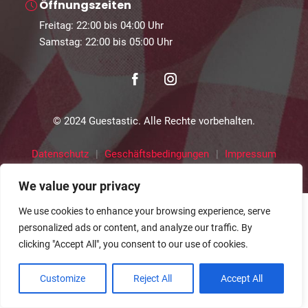
Öffnungszeiten
Freitag: 22:00 bis 04:00 Uhr
Samstag: 22:00 bis 05:00 Uhr
© 2024 Guestastic. Alle Rechte vorbehalten.
Datenschutz
Geschäftsbedingungen
Impressum
We value your privacy
We use cookies to enhance your browsing experience, serve
personalized ads or content, and analyze our traffic. By
clicking "Accept All", you consent to our use of cookies.
Customize
Reject All
Accept All