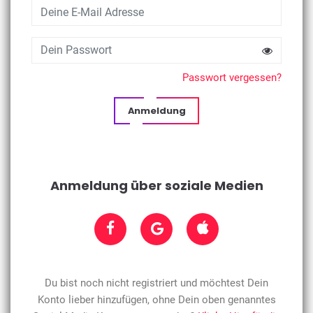
Passwort vergessen?
Anmeldung
Anmeldung über soziale Medien
Du bist noch nicht registriert und möchtest Dein
Konto lieber hinzufügen, ohne Dein oben genanntes